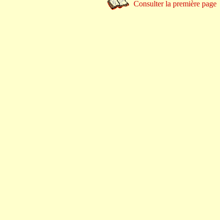
Consulter la première page